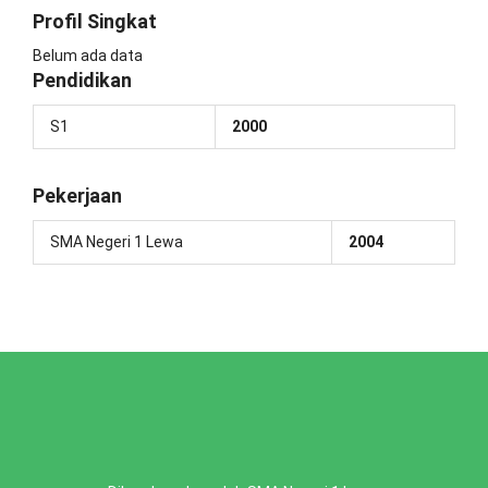
Profil Singkat
Belum ada data
Pendidikan
S1
2000
Pekerjaan
SMA Negeri 1 Lewa
2004