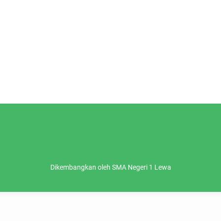
Dikembangkan oleh SMA Negeri 1 Lewa