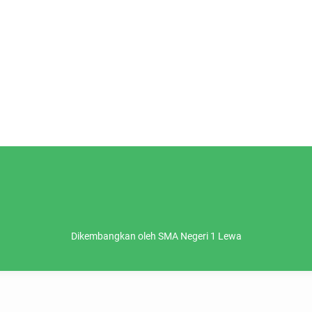
Dikembangkan oleh SMA Negeri 1 Lewa