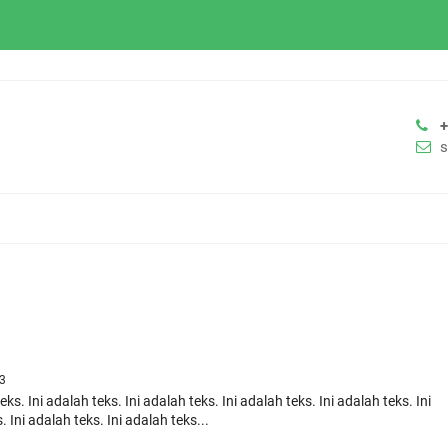
23
eks. Ini adalah teks. Ini adalah teks. Ini adalah teks. Ini adalah teks. Ini
. Ini adalah teks. Ini adalah teks...