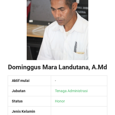
Dominggus Mara Landutana, A.Md
Aktif mulai
-
Jabatan
Tenaga Administrasi
Status
Honor
Jenis Kelamin