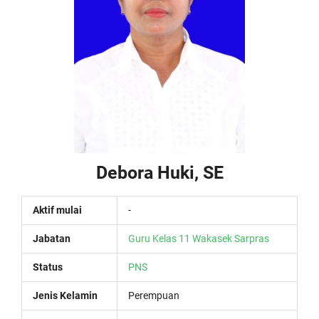
Debora Huki, SE
Aktif mulai
-
Jabatan
Guru Kelas 11
Wakasek Sarpras
Status
PNS
Jenis Kelamin
Perempuan